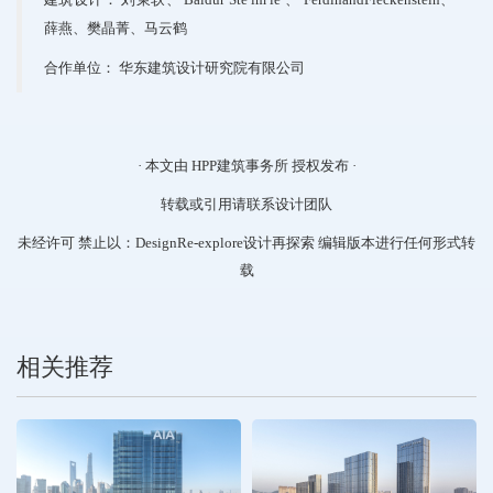
薛燕、樊晶菁、马云鹤
合作单位：
华东建筑设计研究院有限公司
· 本文由
HPP建筑事务所
授权发布 ·
转载或引用请联系设计团队
未经许可 禁止以：DesignRe-explore设计再探索 编辑版本进行任何形式转
载
相关推荐