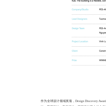
作为全球设计领域奖项，Design Discove