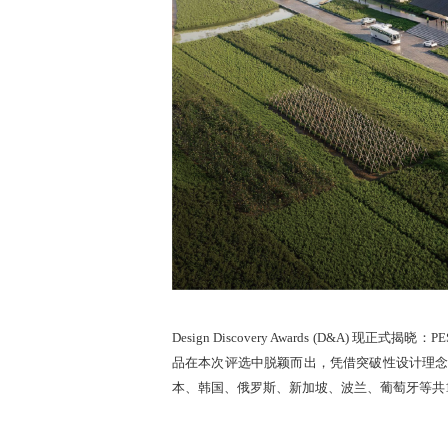
Design Discovery Awards (D&A
品在本次评选中脱颖而出，凭借突破性设计理
本、韩国、俄罗斯、新加坡、波兰、葡萄牙等共