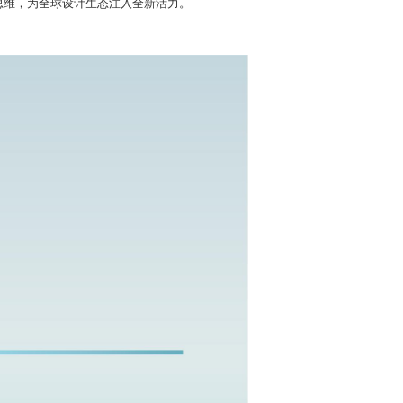
思维，为全球设计生态注入全新活力。