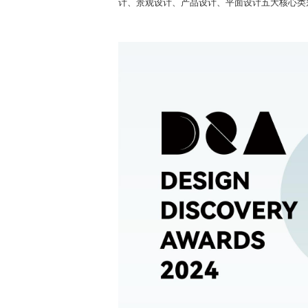
计、景观设计、产品设计、平面设计五大核心类