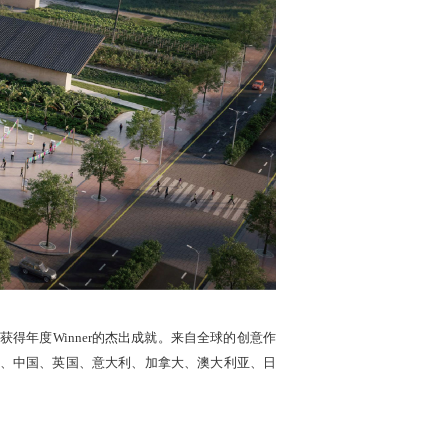
设计类别中获得年度Winner的杰出成就。来自全球的创意作
、中国、英国、意大利、加拿大、澳大利亚、日