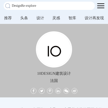
推荐
头条
设计
灵感
智库
设计再发现
10DESIGN建筑设计
法国